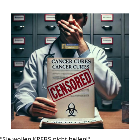
"Sie wollen KREBS nicht heilen!"