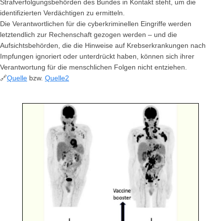
Strafverfolgungsbehörden des Bundes in Kontakt steht, um die
identifizierten Verdächtigen zu ermitteln.
Die Verantwortlichen für die cyberkriminellen Eingriffe werden
letztendlich zur Rechenschaft gezogen werden – und die
Aufsichtsbehörden, die die Hinweise auf Krebserkrankungen nach
Impfungen ignoriert oder unterdrückt haben, können sich ihrer
Verantwortung für die menschlichen Folgen nicht entziehen.
🔗
Quelle
bzw.
Quelle2