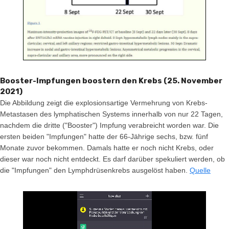
Booster-Impfungen boostern den Krebs (25. November
2021)
Die Abbildung zeigt die explosionsartige Vermehrung von Krebs-
Metastasen des lymphatischen Systems innerhalb von nur 22 Tagen,
nachdem die dritte ("Booster") Impfung verabreicht worden war. Die
ersten beiden "Impfungen" hatte der 66-Jährige sechs, bzw. fünf
Monate zuvor bekommen. Damals hatte er noch nicht Krebs, oder
dieser war noch nicht entdeckt. Es darf darüber spekuliert werden, ob
die "Impfungen" den Lymphdrüsenkrebs ausgelöst haben.
Quelle