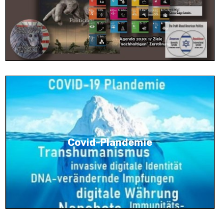
Covid-Plandemie