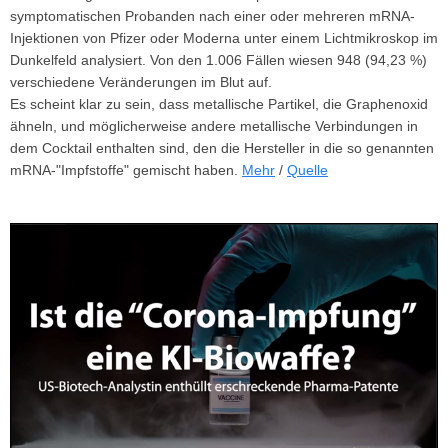
symptomatischen Probanden nach einer oder mehreren mRNA-
Injektionen von Pfizer oder Moderna unter einem Lichtmikroskop im
Dunkelfeld analysiert. Von den 1.006 Fällen wiesen 948 (94,23 %)
verschiedene Veränderungen im Blut auf.
Es scheint klar zu sein, dass metallische Partikel, die Graphenoxid
ähneln, und möglicherweise andere metallische Verbindungen in
dem Cocktail enthalten sind, den die Hersteller in die so genannten
mRNA-"Impfstoffe" gemischt haben.
Mehr
/
Quelle