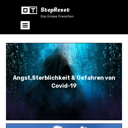
StopReset
Das Grosse Erwachen
Angst,Sterblichkeit & Gefahren von
Covid-19