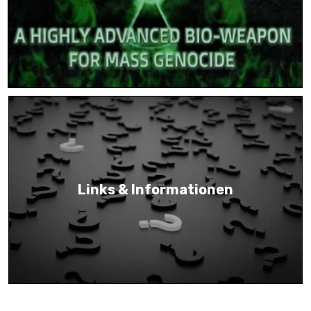
Links & Informationen