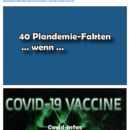
Covid-Infos