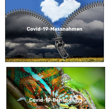
Covid-19-Massnahmen
Covid-19-Behandlung