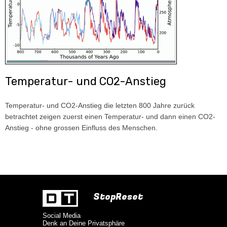
Temperatur- und CO2-Anstieg
Temperatur- und CO2-Anstieg die letzten 800 Jahre zurück
betrachtet zeigen zuerst einen Temperatur- und dann einen CO2-
Anstieg - ohne grossen Einfluss des Menschen.
StopReset
Social Media
Denk an Deine Privatsphäre