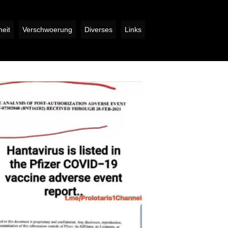
eit
Verschwoerung
Diverses
Links