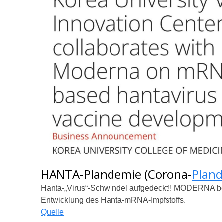
HANTA-Plandemie (Corona-
Plan
Hanta-„Virus“-Schwindel aufgedeckt!! MODERNA b
Entwicklung des Hanta-mRNA-Impfstoffs.
Quelle