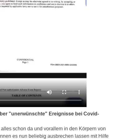
ber "unerwünschte" Ereignisse bei Covid-
t alles schon da und vorallem in den Körpern von
nnen es nun beliebig ausbrechen lassen mit Hilfe