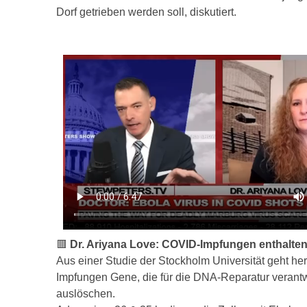
Dorf getrieben werden soll, diskutiert.
🟥
Dr. Ariyana Love: COVID-Impfungen enthalten
Aus einer Studie der Stockholm Universität geht he
Impfungen Gene, die für die DNA-Reparatur verantwo
auslöschen.