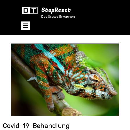
StopReset
Das Grosse Erwachen
Covid-19-Behandlung