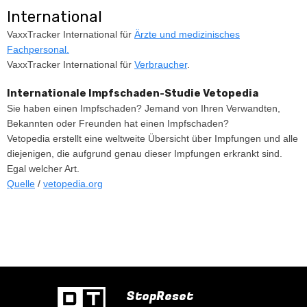
International
VaxxTracker International für
Ärzte und medizinisches
Fachpersonal.
VaxxTracker International für
Verbraucher
.
Internationale Impfschaden-Studie Vetopedia
Sie haben einen Impfschaden? Jemand von Ihren Verwandten,
Bekannten oder Freunden hat einen Impfschaden?
Vetopedia erstellt eine weltweite Übersicht über Impfungen und alle
diejenigen, die aufgrund genau dieser Impfungen erkrankt sind.
Egal welcher Art.
Quelle
/
vetopedia.org
StopReset