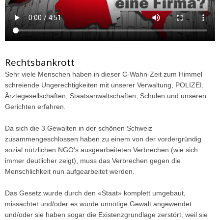
Rechtsbankrott
Sehr viele Menschen haben in dieser C-Wahn-Zeit zum Himmel
schreiende Ungerechtigkeiten mit unserer Verwaltung, POLIZEI,
Ärztegesellschaften, Staatsanwaltschaften, Schulen und unseren
Gerichten erfahren.
Da sich die 3 Gewalten in der schönen Schweiz
zusammengeschlossen haben zu einem von der vordergründig
sozial nützlichen NGO's ausgearbeiteten Verbrechen (wie sich
immer deutlicher zeigt), muss das Verbrechen gegen die
Menschlichkeit nun aufgearbeitet werden.
Das Gesetz wurde durch den «Staat» komplett umgebaut,
missachtet und/oder es wurde unnötige Gewalt angewendet
und/oder sie haben sogar die Existenzgrundlage zerstört, weil sie