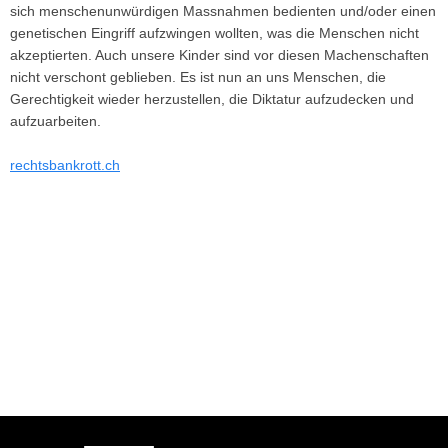
sich menschenunwürdigen Massnahmen bedienten und/oder einen
genetischen Eingriff aufzwingen wollten, was die Menschen nicht
akzeptierten. Auch unsere Kinder sind vor diesen Machenschaften
nicht verschont geblieben. Es ist nun an uns Menschen, die
Gerechtigkeit wieder herzustellen, die Diktatur aufzudecken und
aufzuarbeiten.
rechtsbankrott.ch