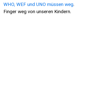
WHO, WEF und UNO müssen weg
.
Finger weg von unseren Kindern.