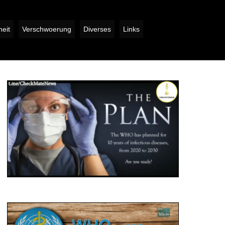
eit
Verschwoerung
Diverses
Links