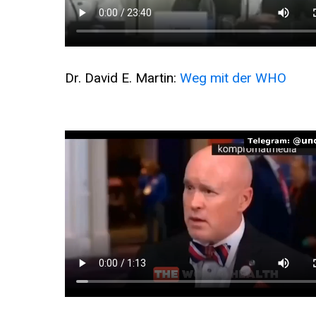
Dr. David E. Martin:
Weg mit der WHO