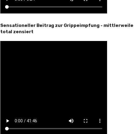
Sensationeller Beitrag zur Grippeimpfung - mittlerweile
total zensiert