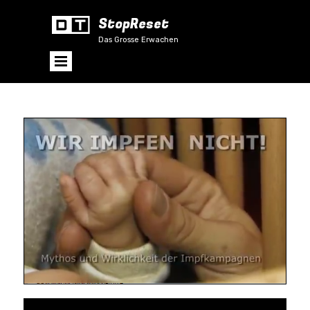
StopReset
Das Grosse Erwachen