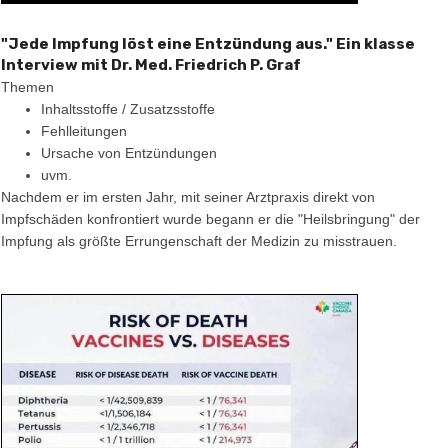
"Jede Impfung löst eine Entzündung aus." Ein klasse
Interview mit Dr. Med. Friedrich P. Graf
Themen
Inhaltsstoffe / Zusatzsstoffe
Fehlleitungen
Ursache von Entzündungen
uvm.
Nachdem er im ersten Jahr, mit seiner Arztpraxis direkt von
Impfschäden konfrontiert wurde begann er die "Heilsbringung" der
Impfung als größte Errungenschaft der Medizin zu misstrauen.